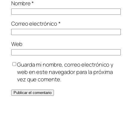
Nombre
*
Correo electrónico
*
Web
Guarda mi nombre, correo electrónico y
web en este navegador para la próxima
vez que comente.