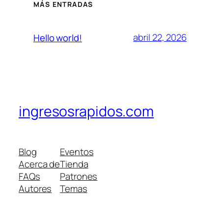
MÁS ENTRADAS
abril 22, 2026
Hello world!
ingresosrapidos.com
Blog
Eventos
Acerca de
Tienda
FAQs
Patrones
Autores
Temas