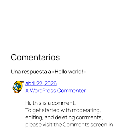
Comentarios
Una respuesta a «Hello world!»
abril 22, 2026
A WordPress Commenter
Hi, this is a comment.
To get started with moderating,
editing, and deleting comments,
please visit the Comments screen in