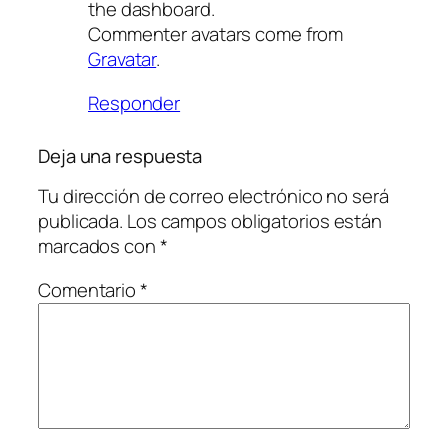
the dashboard.
Commenter avatars come from
Gravatar
.
Responder
Deja una respuesta
Tu dirección de correo electrónico no será
publicada.
Los campos obligatorios están
marcados con
*
Comentario
*